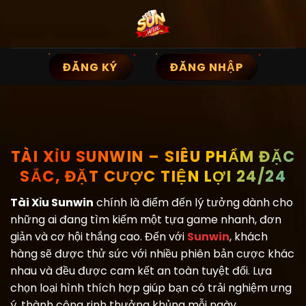
Bỏ
qua
nội
dung
ĐĂNG KÝ
ĐĂNG NHẬP
TÀI XỈU SUNWIN – SIÊU PHẨM ĐẶC
SẮC, ĐẶT CƯỢC TIỆN LỢI 24/24
Tài Xỉu Sunwin
chính là điểm đến lý tưởng dành cho
những ai đang tìm kiếm một tựa game nhanh, đơn
giản và cơ hội thắng cao. Đến với
Sunwin
, khách
hàng sẽ được thử sức với nhiều phiên bản cược khác
nhau và đều được cam kết an toàn tuyệt đối. Lựa
chọn loại hình thích hợp giúp bạn có trải nghiệm ưng
ý, thành công rinh thưởng khủng mỗi ngày.