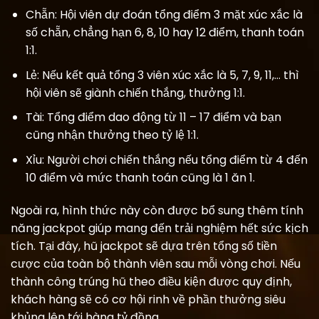
Chẵn: Hội viên dự đoán tổng điểm 3 mặt xúc xắc là
số chẵn, chẳng hạn 6, 8, 10 hay 12 điểm, thanh toán
1:1.
Lẻ: Nếu kết quả tổng 3 viên xúc xắc là 5, 7, 9, 11,… thì
hội viên sẽ giành chiến thắng, thưởng 1:1.
Tài: Tổng điểm dao động từ 11 – 17 điểm và bạn
cũng nhận thưởng theo tỷ lệ 1:1.
Xỉu: Người chơi chiến thắng nếu tổng điểm từ 4 đến
10 điểm và mức thanh toán cũng là 1 ăn 1.
Ngoài ra, hình thức này còn được bổ sung thêm tính
năng jackpot giúp mang đến trải nghiệm hết sức kịch
tích. Tại đây, hũ jackpot sẽ dựa trên tổng số tiền
cược của toàn bộ thành viên sau mỗi vòng chơi. Nếu
thành công trúng hũ theo điều kiện được quy định,
khách hàng sẽ có cơ hội rinh về phần thưởng siêu
khủng lên tới hàng tỷ đồng.