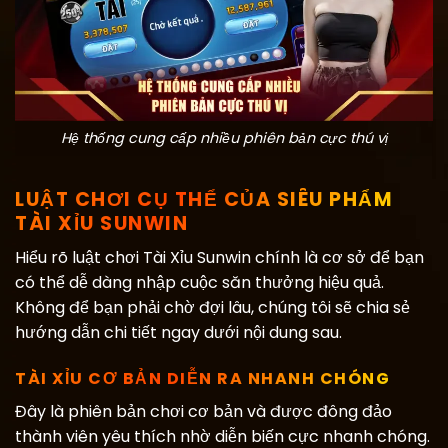
Hệ thống cung cấp nhiều phiên bản cực thú vị
LUẬT CHƠI CỤ THỂ CỦA SIÊU PHẨM
TÀI XỈU SUNWIN
Hiểu rõ luật chơi Tài Xỉu Sunwin chính là cơ sở để bạn
có thể dễ dàng nhập cuộc săn thưởng hiệu quả.
Không để bạn phải chờ đợi lâu, chúng tôi sẽ chia sẻ
hướng dẫn chi tiết ngay dưới nội dung sau.
TÀI XỈU CƠ BẢN DIỄN RA NHANH CHÓNG
Đây là phiên bản chơi cơ bản và được đông đảo
thành viên yêu thích nhờ diễn biến cực nhanh chóng.